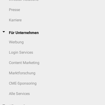
Presse
Karriere
Für Unternehmen
Werbung
Login Services
Content Marketing
Marktforschung
CME-Sponsoring
Alle Services