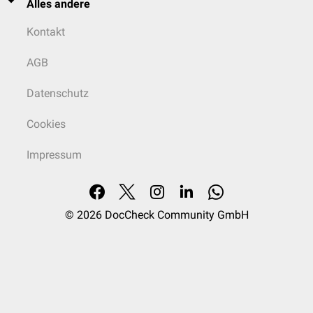
Alles andere
Kontakt
AGB
Datenschutz
Cookies
Impressum
© 2026
DocCheck Community GmbH