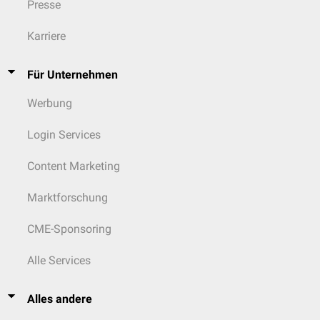
Presse
Karriere
Für Unternehmen
Werbung
Login Services
Content Marketing
Marktforschung
CME-Sponsoring
Alle Services
Alles andere