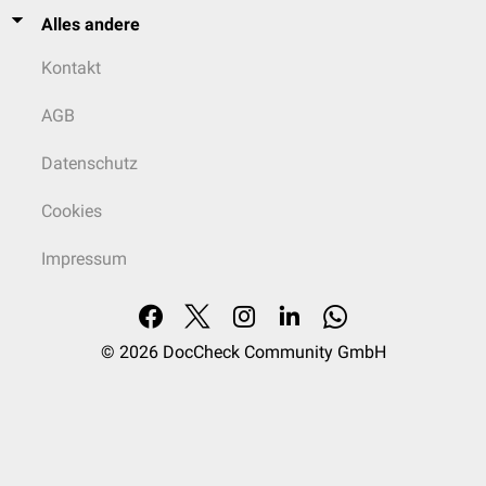
Alles andere
Kontakt
AGB
Datenschutz
Cookies
Impressum
© 2026
DocCheck Community GmbH