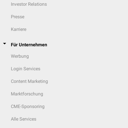
Investor Relations
Presse
Karriere
Für Unternehmen
Werbung
Login Services
Content Marketing
Marktforschung
CME-Sponsoring
Alle Services