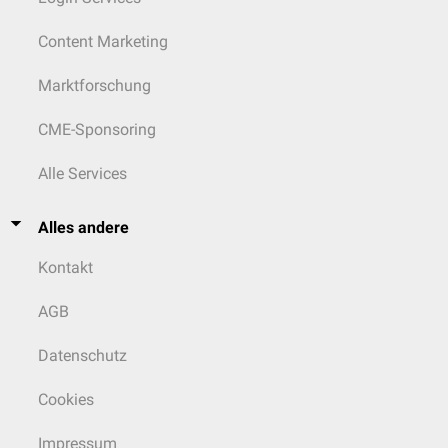
Content Marketing
Marktforschung
CME-Sponsoring
Alle Services
Alles andere
Kontakt
AGB
Datenschutz
Cookies
Impressum