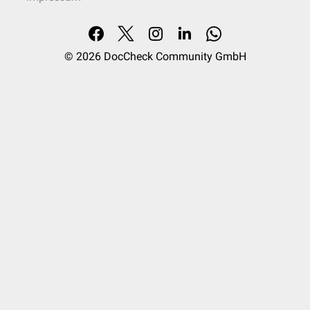
© 2026
DocCheck Community GmbH