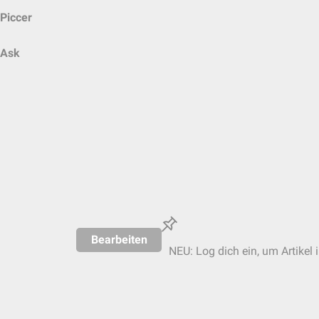
Piccer
Ask
Bearbeiten
NEU: Log dich ein, um Artikel 