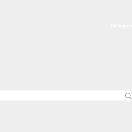
Einloggen