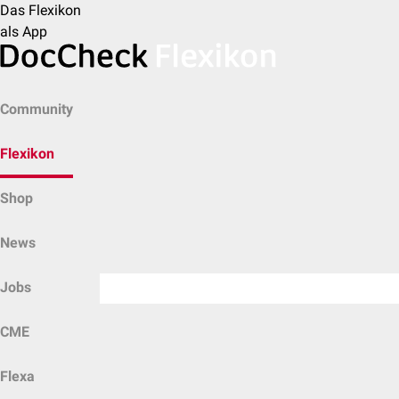
Das Flexikon
als App
Community
Flexikon
Shop
News
Jobs
CME
Flexa