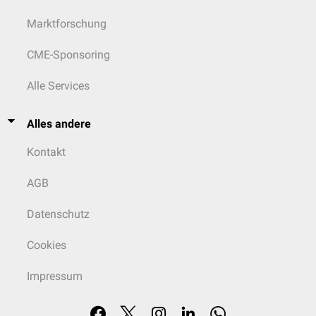
Marktforschung
CME-Sponsoring
Alle Services
Alles andere
Kontakt
AGB
Datenschutz
Cookies
Impressum