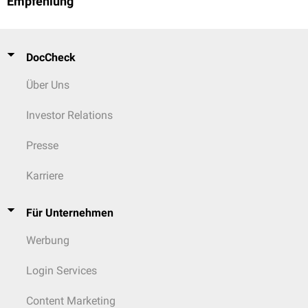
Empfehlung
DocCheck
Über Uns
Investor Relations
Presse
Karriere
Für Unternehmen
Werbung
Login Services
Content Marketing