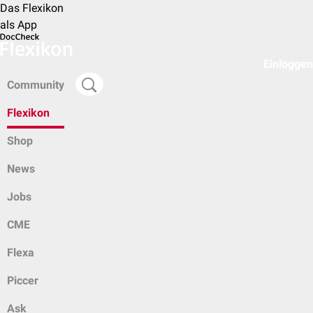
Das Flexikon
als App
Einloggen
Community
Flexikon
Shop
News
Jobs
CME
Flexa
Piccer
Ask