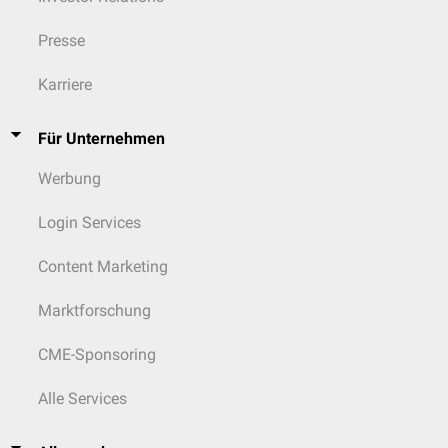
Presse
Karriere
Für Unternehmen
Werbung
Login Services
Content Marketing
Marktforschung
CME-Sponsoring
Alle Services