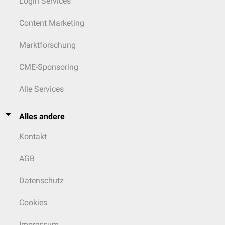
Login Services
Content Marketing
Marktforschung
CME-Sponsoring
Alle Services
Alles andere
Kontakt
AGB
Datenschutz
Cookies
Impressum