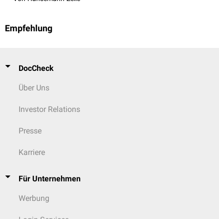
Empfehlung
DocCheck
Über Uns
Investor Relations
Presse
Karriere
Für Unternehmen
Werbung