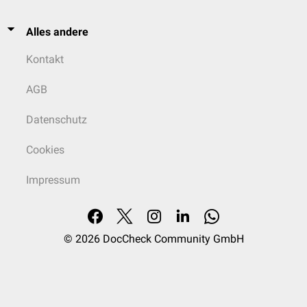
Alles andere
Kontakt
AGB
Datenschutz
Cookies
Impressum
© 2026
DocCheck Community GmbH