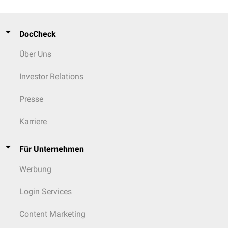
DocCheck
Über Uns
Investor Relations
Presse
Karriere
Für Unternehmen
Werbung
Login Services
Content Marketing