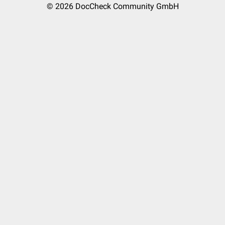
© 2026
DocCheck Community GmbH