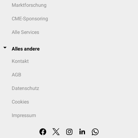
Marktforschung
CME-Sponsoring
Alle Services
Alles andere
Kontakt
AGB
Datenschutz
Cookies
Impressum