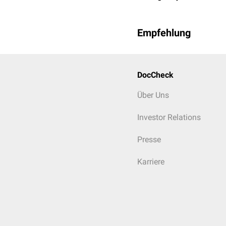
Empfehlung
DocCheck
Über Uns
Investor Relations
Presse
Karriere