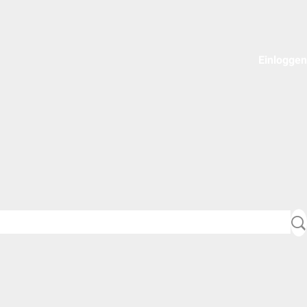
Einloggen