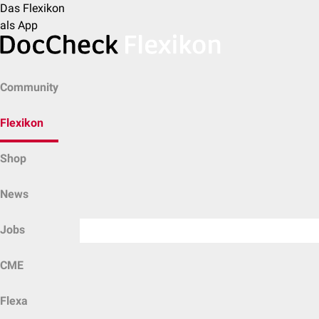
Das Flexikon
als App
Community
Flexikon
Shop
News
Jobs
CME
Flexa