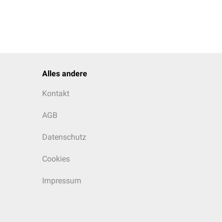
Alles andere
Kontakt
AGB
Datenschutz
Cookies
Impressum