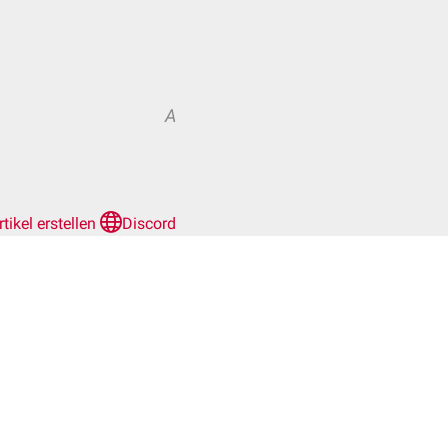
A
rtikel erstellen
Discord