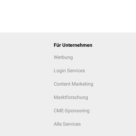
Für Unternehmen
Werbung
Login Services
Content Marketing
Marktforschung
CME-Sponsoring
Alle Services