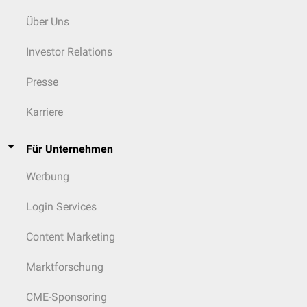
Über Uns
Investor Relations
Presse
Karriere
Für Unternehmen
Werbung
Login Services
Content Marketing
Marktforschung
CME-Sponsoring