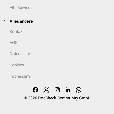
Alle Services
Alles andere
Kontakt
AGB
Datenschutz
Cookies
Impressum
© 2026
DocCheck Community GmbH