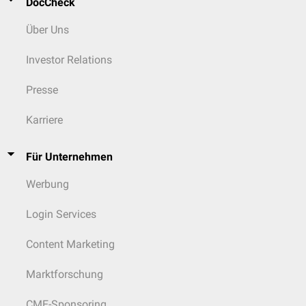
DocCheck
Über Uns
Investor Relations
Presse
Karriere
Für Unternehmen
Werbung
Login Services
Content Marketing
Marktforschung
CME-Sponsoring