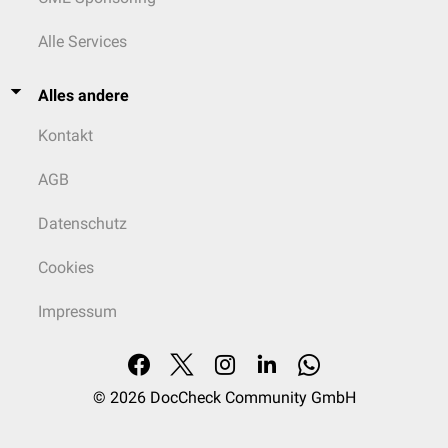
Alle Services
Alles andere
Kontakt
AGB
Datenschutz
Cookies
Impressum
© 2026
DocCheck Community GmbH