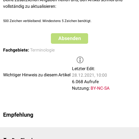
vollständig zu aktualisieren:
500
Zeichen verbleibend. Mindestens 5 Zeichen benötigt.
Absenden
Fachgebiete:
Terminologie
Letzter Edit:
Wichtiger Hinweis zu diesem Artikel
28.12.2021, 10:00
6.068 Aufrufe
Nutzung:
BY-NC-SA
Empfehlung