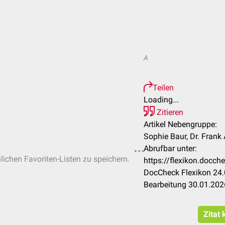
A
Teilen
Loading...
Zitieren
Artikel Nebengruppe:
Sophie Baur, Dr. Frank
Abrufbar unter:
nlichen Favoriten-Listen zu speichern.
https://flexikon.docc
DocCheck Flexikon 24.
Bearbeitung 30.01.202
Zitat 