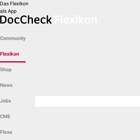
Das Flexikon
als App
Community
Flexikon
Shop
News
Jobs
CME
Flexa