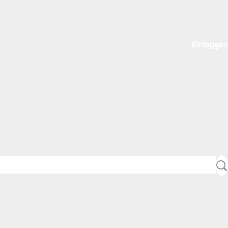
Einloggen