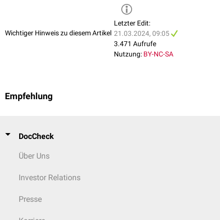
Letzter Edit:
Wichtiger Hinweis zu diesem Artikel
21.03.2024, 09:05
3.471 Aufrufe
Nutzung:
BY-NC-SA
Empfehlung
DocCheck
Über Uns
Investor Relations
Presse