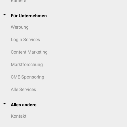
Karriere
Für Unternehmen
Werbung
Login Services
Content Marketing
Marktforschung
CME-Sponsoring
Alle Services
Alles andere
Kontakt