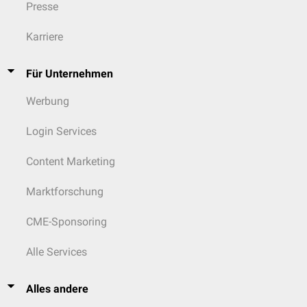
Presse
Karriere
Für Unternehmen
Werbung
Login Services
Content Marketing
Marktforschung
CME-Sponsoring
Alle Services
Alles andere