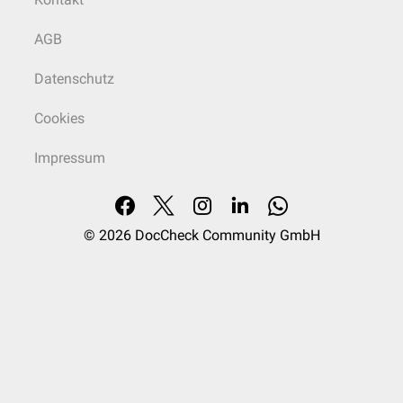
AGB
Datenschutz
Cookies
Impressum
© 2026
DocCheck Community GmbH