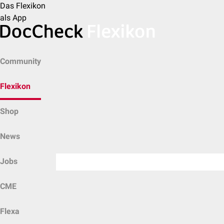
Das Flexikon
als App
Community
Flexikon
Shop
News
Jobs
CME
Flexa