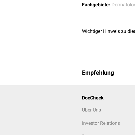
Fachgebiete:
Dermatolo
Wichtiger Hinweis zu die
Empfehlung
DocCheck
Über Uns
Investor Relations