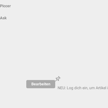
Piccer
Ask
Bearbeiten
NEU: Log dich ein, um Artikel 