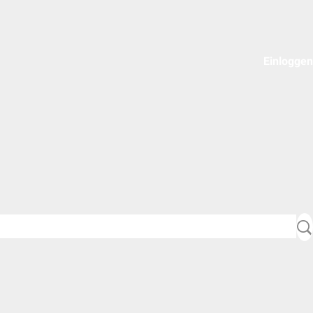
Einloggen