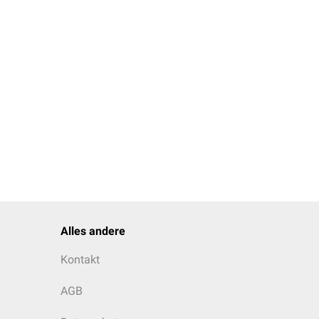
Alles andere
Kontakt
AGB