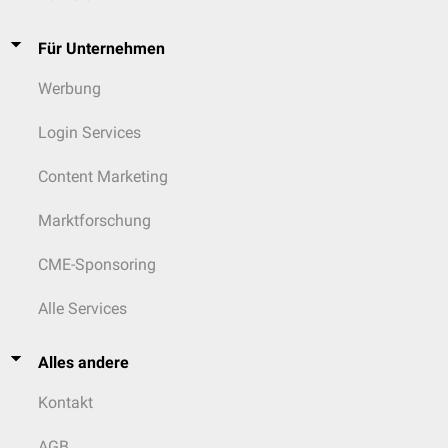
Für Unternehmen
Werbung
Login Services
Content Marketing
Marktforschung
CME-Sponsoring
Alle Services
Alles andere
Kontakt
AGB