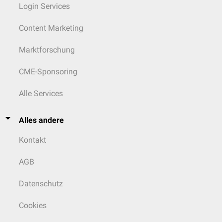
Login Services
Content Marketing
Marktforschung
CME-Sponsoring
Alle Services
Alles andere
Kontakt
AGB
Datenschutz
Cookies