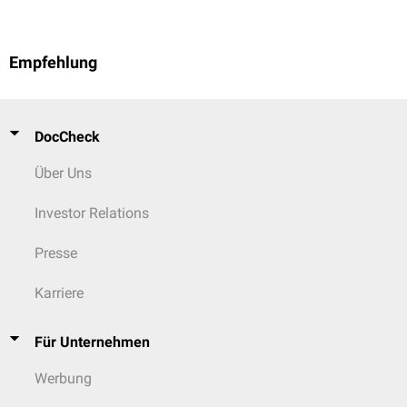
Empfehlung
DocCheck
Über Uns
Investor Relations
Presse
Karriere
Für Unternehmen
Werbung