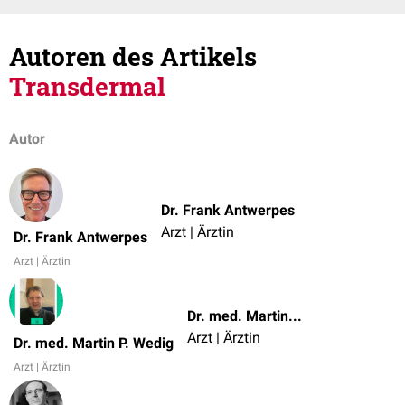
Autoren des Artikels
Transdermal
Autor
Dr. Frank Antwerpes
Arzt | Ärztin
Dr. Frank Antwerpes
Arzt | Ärztin
Dr. med. Martin P. Wedig
Arzt | Ärztin
Dr. med. Martin P. Wedig
Arzt | Ärztin