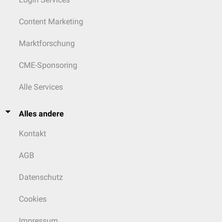
Content Marketing
Marktforschung
CME-Sponsoring
Alle Services
Alles andere
Kontakt
AGB
Datenschutz
Cookies
Impressum