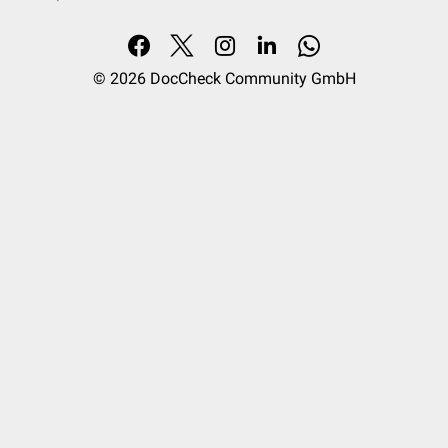
© 2026
DocCheck Community GmbH