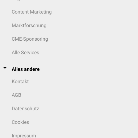
Content Marketing
Marktforschung
CME-Sponsoring
Alle Services
Alles andere
Kontakt
AGB
Datenschutz
Cookies
Impressum