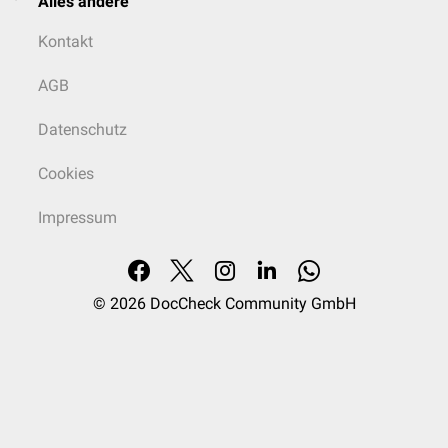
Alles andere
Kontakt
AGB
Datenschutz
Cookies
Impressum
© 2026
DocCheck Community GmbH