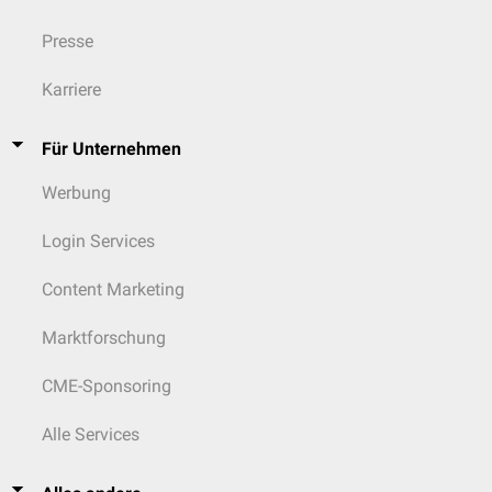
Presse
Karriere
Für Unternehmen
Werbung
Login Services
Content Marketing
Marktforschung
CME-Sponsoring
Alle Services