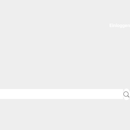
Einloggen