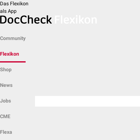
Das Flexikon
als App
Community
Flexikon
Shop
News
Jobs
CME
Flexa