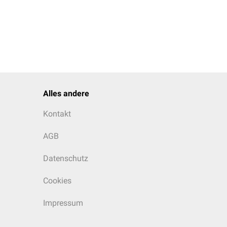
Alles andere
Kontakt
AGB
Datenschutz
Cookies
Impressum