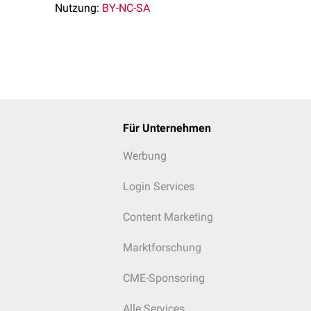
Nutzung:
BY-NC-SA
Für Unternehmen
Werbung
Login Services
Content Marketing
Marktforschung
CME-Sponsoring
Alle Services