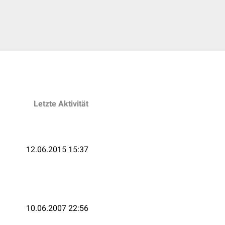
Letzte Aktivität
12.06.2015 15:37
10.06.2007 22:56