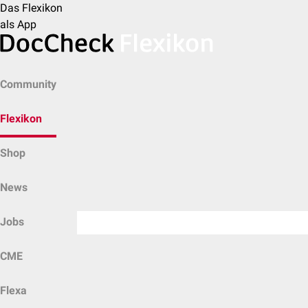
Das Flexikon
als App
Community
Flexikon
Shop
News
Jobs
CME
Flexa