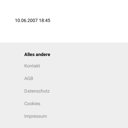
10.06.2007 18:45
Alles andere
Kontakt
AGB
Datenschutz
Cookies
Impressum