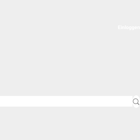
Einloggen