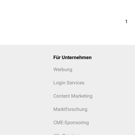
1
Für Unternehmen
Werbung
Login Services
Content Marketing
Marktforschung
CME-Sponsoring