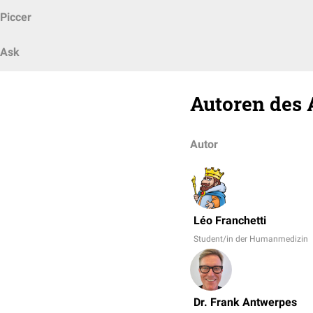
Piccer
Ask
Autoren des 
Autor
Léo Franchetti
Student/in der Humanmedizin
Dr. Frank Antwerpes