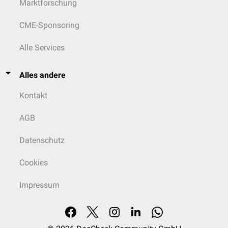
Marktforschung
CME-Sponsoring
Alle Services
Alles andere
Kontakt
AGB
Datenschutz
Cookies
Impressum