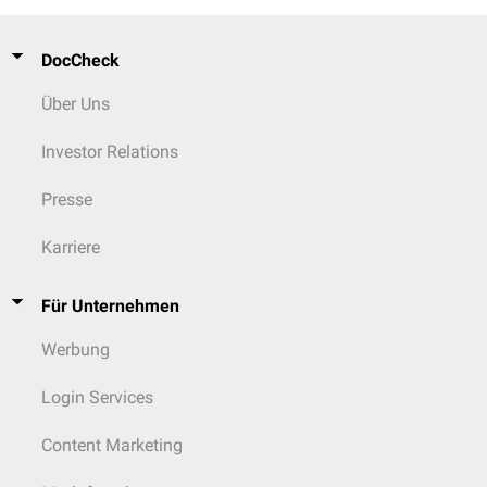
DocCheck
Über Uns
Investor Relations
Presse
Karriere
Für Unternehmen
Werbung
Login Services
Content Marketing