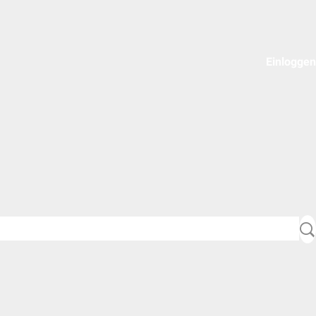
Einloggen