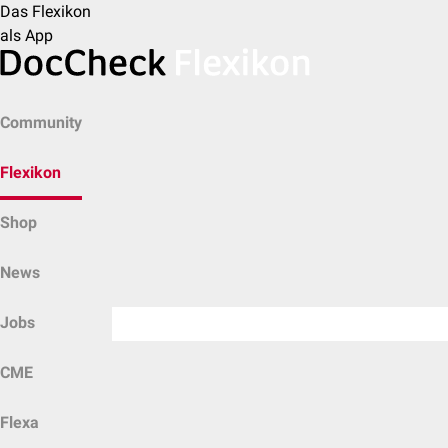
Das Flexikon
als App
Community
Flexikon
Shop
News
Jobs
CME
Flexa