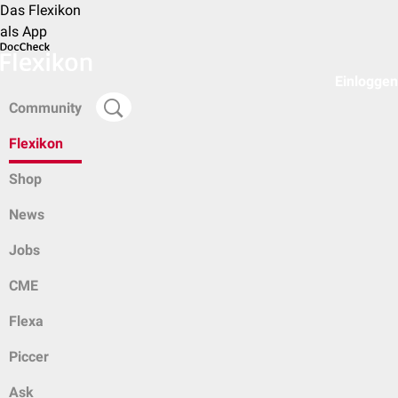
Das Flexikon
als App
Einloggen
Community
Flexikon
Shop
News
Jobs
CME
Flexa
Piccer
Ask