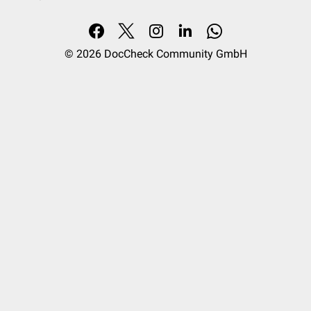
© 2026
DocCheck Community GmbH