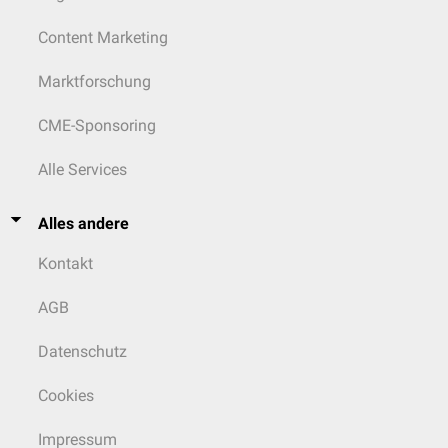
Content Marketing
Marktforschung
CME-Sponsoring
Alle Services
Alles andere
Kontakt
AGB
Datenschutz
Cookies
Impressum