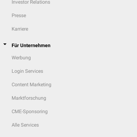
Investor Relations
Presse
Karriere
Für Unternehmen
Werbung
Login Services
Content Marketing
Marktforschung
CME-Sponsoring
Alle Services