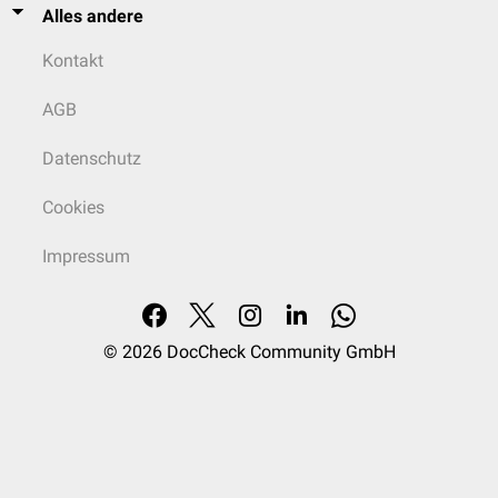
Alles andere
Kontakt
AGB
Datenschutz
Cookies
Impressum
© 2026
DocCheck Community GmbH