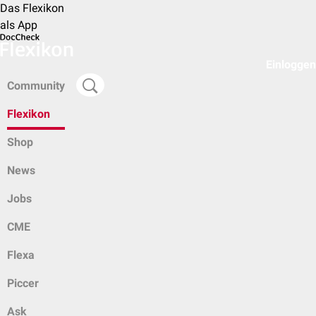
Das Flexikon
als App
Einloggen
Community
Flexikon
Shop
News
Jobs
CME
Flexa
Piccer
Ask