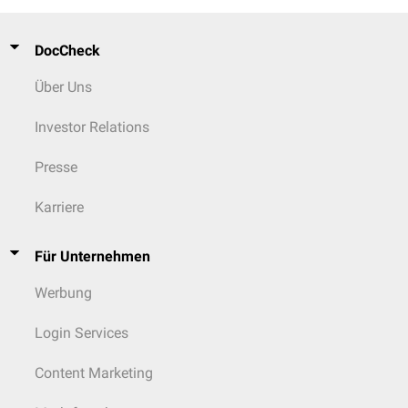
DocCheck
Über Uns
Investor Relations
Presse
Karriere
Für Unternehmen
Werbung
Login Services
Content Marketing