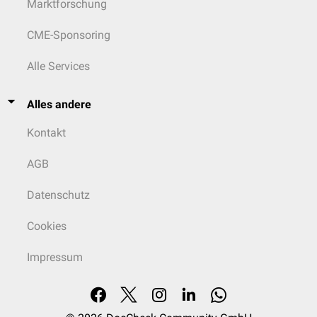
Marktforschung
CME-Sponsoring
Alle Services
Alles andere
Kontakt
AGB
Datenschutz
Cookies
Impressum