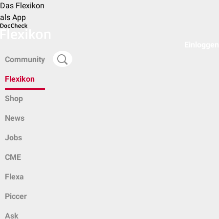
Das Flexikon
als App
Einloggen
Community
Flexikon
Shop
News
Jobs
CME
Flexa
Piccer
Ask