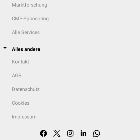
Marktforschung
CME-Sponsoring
Alle Services
Alles andere
Kontakt
AGB
Datenschutz
Cookies
Impressum