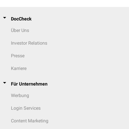
DocCheck
Über Uns
Investor Relations
Presse
Karriere
Für Unternehmen
Werbung
Login Services
Content Marketing