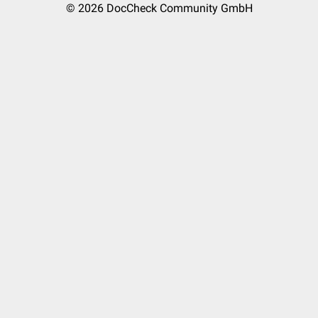
© 2026
DocCheck Community GmbH