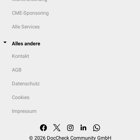
CME-Sponsoring
Alle Services
Alles andere
Kontakt
AGB
Datenschutz
Cookies
Impressum
© 2026
DocCheck Community GmbH