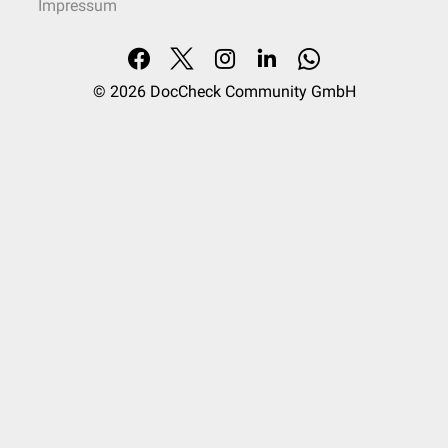
Impressum
© 2026
DocCheck Community GmbH