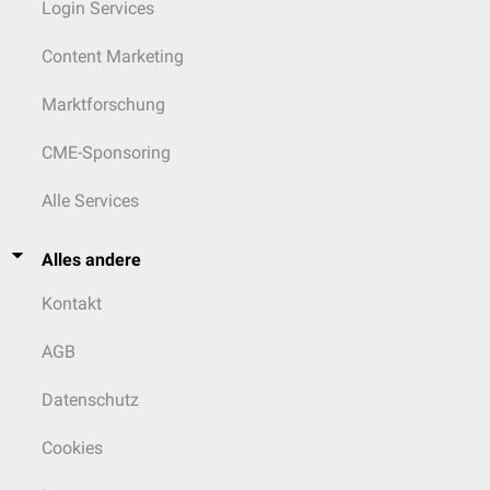
Login Services
Content Marketing
Marktforschung
CME-Sponsoring
Alle Services
Alles andere
Kontakt
AGB
Datenschutz
Cookies