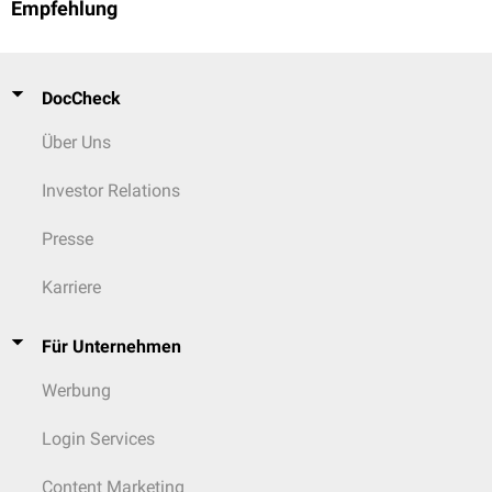
Empfehlung
DocCheck
Über Uns
Investor Relations
Presse
Karriere
Für Unternehmen
Werbung
Login Services
Content Marketing