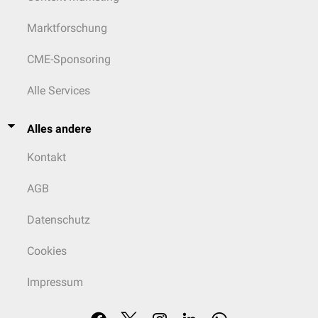
Marktforschung
CME-Sponsoring
Alle Services
Alles andere
Kontakt
AGB
Datenschutz
Cookies
Impressum