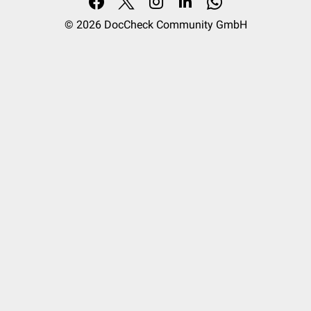
© 2026
DocCheck Community GmbH