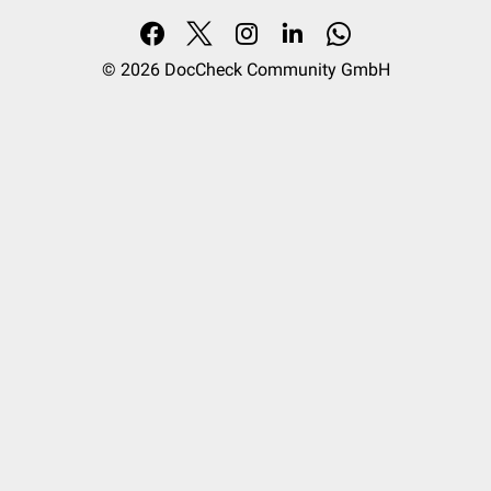
© 2026
DocCheck Community GmbH