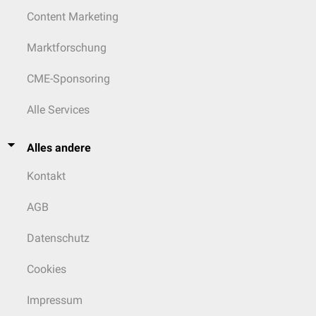
Content Marketing
Marktforschung
CME-Sponsoring
Alle Services
Alles andere
Kontakt
AGB
Datenschutz
Cookies
Impressum