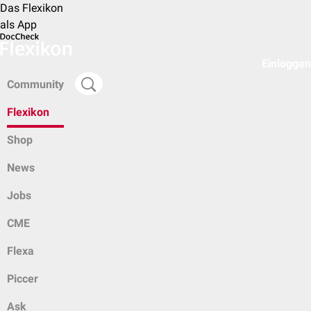
Das Flexikon
als App
Einloggen
Community
Flexikon
Shop
News
Jobs
CME
Flexa
Piccer
Ask