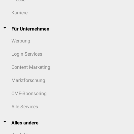
Karriere
Für Unternehmen
Werbung
Login Services
Content Marketing
Marktforschung
CME-Sponsoring
Alle Services
Alles andere