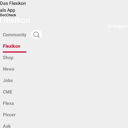
Das Flexikon
als App
Einloggen
Community
Flexikon
Shop
News
Jobs
CME
Flexa
Piccer
Ask