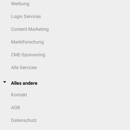
Werbung
Login Services
Content Marketing
Marktforschung
CME-Sponsoring
Alle Services
Alles andere
Kontakt
AGB
Datenschutz