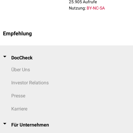
25.905 Aufrufe
Nutzung:
BY-NC-SA
Empfehlung
DocCheck
Über Uns
Investor Relations
Presse
Karriere
Für Unternehmen