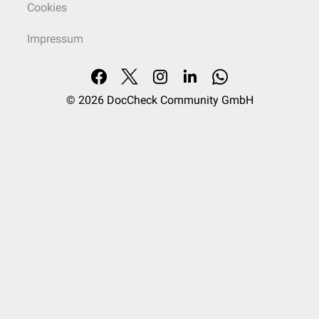
Cookies
Impressum
© 2026
DocCheck Community GmbH