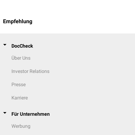
Empfehlung
DocCheck
Über Uns
Investor Relations
Presse
Karriere
Für Unternehmen
Werbung