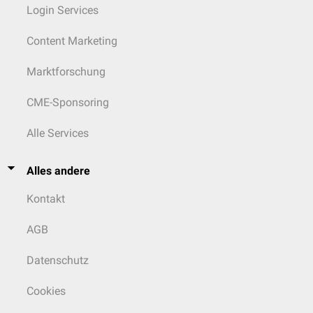
Login Services
Content Marketing
Marktforschung
CME-Sponsoring
Alle Services
Alles andere
Kontakt
AGB
Datenschutz
Cookies