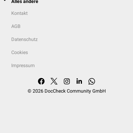
Alles andere
Kontakt
AGB
Datenschutz
Cookies
Impressum
© 2026
DocCheck Community GmbH