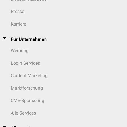
Presse
Karriere
Für Unternehmen
Werbung
Login Services
Content Marketing
Marktforschung
CME-Sponsoring
Alle Services