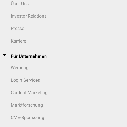
Über Uns
Investor Relations
Presse
Karriere
Für Unternehmen
Werbung
Login Services
Content Marketing
Marktforschung
CME-Sponsoring