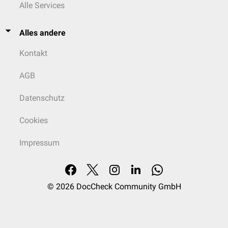
Alle Services
Alles andere
Kontakt
AGB
Datenschutz
Cookies
Impressum
© 2026
DocCheck Community GmbH