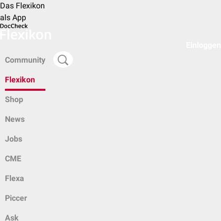
Das Flexikon
als App
Einloggen
Community
Flexikon
Shop
News
Jobs
CME
Flexa
Piccer
Ask