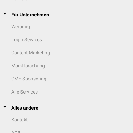
Für Unternehmen
Werbung
Login Services
Content Marketing
Marktforschung
CME-Sponsoring
Alle Services
Alles andere
Kontakt
AGB