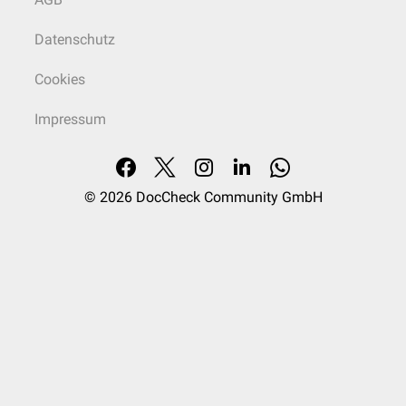
Datenschutz
Cookies
Impressum
© 2026
DocCheck Community GmbH