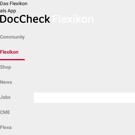
Das Flexikon
als App
Community
Flexikon
Shop
News
Jobs
CME
Flexa