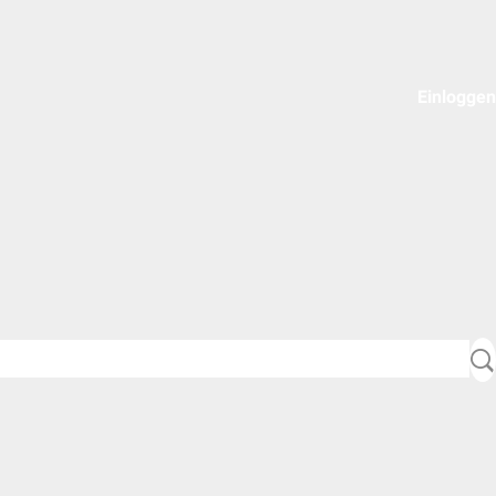
Einloggen