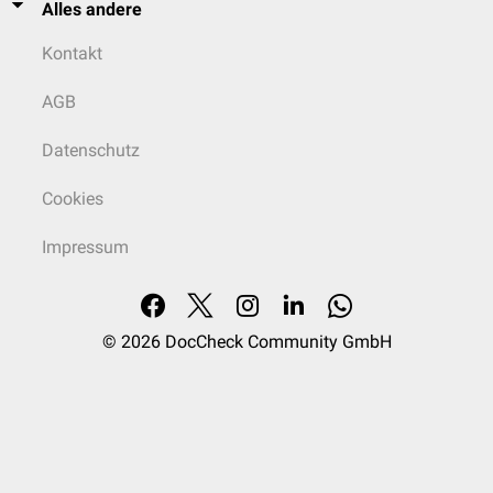
Alles andere
Kontakt
AGB
Datenschutz
Cookies
Impressum
© 2026
DocCheck Community GmbH