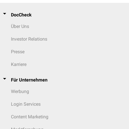
DocCheck
Über Uns
Investor Relations
Presse
Karriere
Für Unternehmen
Werbung
Login Services
Content Marketing