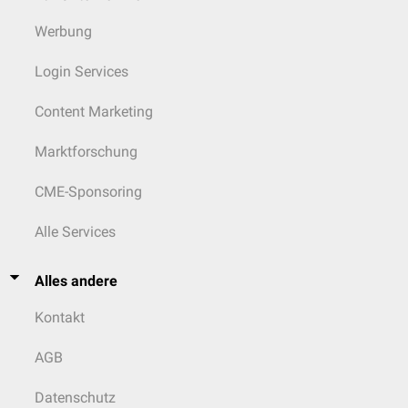
Werbung
Login Services
Content Marketing
Marktforschung
CME-Sponsoring
Alle Services
Alles andere
Kontakt
AGB
Datenschutz