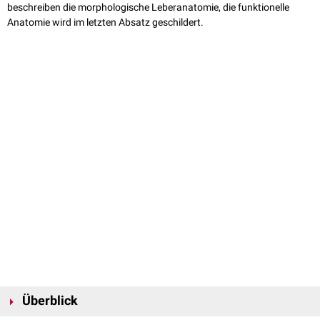
beschreiben die morphologische Leberanatomie, die funktionelle
Anatomie wird im letzten Absatz geschildert.
Überblick