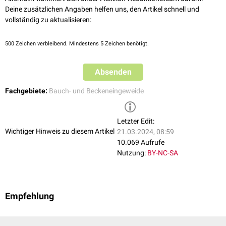
Deine zusätzlichen Angaben helfen uns, den Artikel schnell und
vollständig zu aktualisieren:
500
Zeichen verbleibend. Mindestens 5 Zeichen benötigt.
Absenden
Fachgebiete:
Bauch- und Beckeneingeweide
Letzter Edit:
Wichtiger Hinweis zu diesem Artikel
21.03.2024, 08:59
10.069 Aufrufe
Nutzung:
BY-NC-SA
Empfehlung