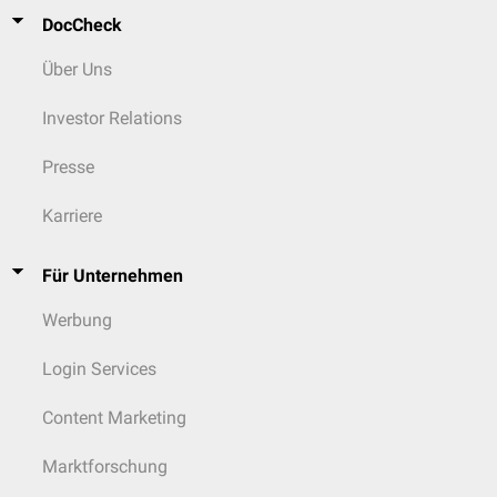
DocCheck
Über Uns
Investor Relations
Presse
Karriere
Für Unternehmen
Werbung
Login Services
Content Marketing
Marktforschung