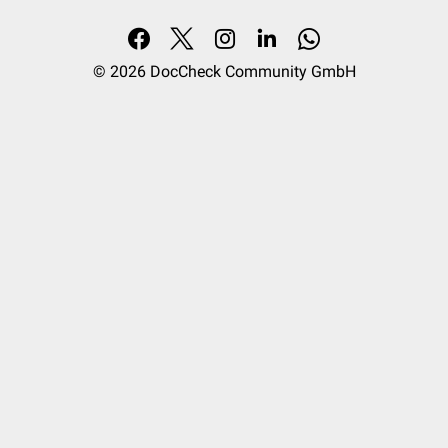
© 2026
DocCheck Community GmbH