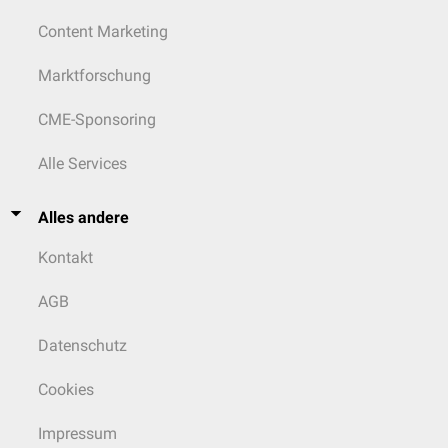
Content Marketing
Marktforschung
CME-Sponsoring
Alle Services
Alles andere
Kontakt
AGB
Datenschutz
Cookies
Impressum