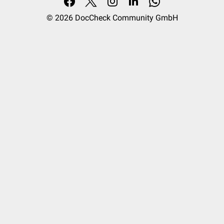
© 2026
DocCheck Community GmbH