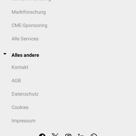
Marktforschung
CME-Sponsoring
Alle Services
Alles andere
Kontakt
AGB
Datenschutz
Cookies
Impressum