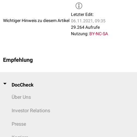
Letzter Edit:
Wichtiger Hinweis zu diesem Artikel
06.11.2021, 09:35
29.264 Aufrufe
Nutzung:
BY-NC-SA
Empfehlung
DocCheck
Über Uns
Investor Relations
Presse