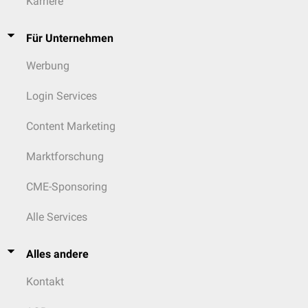
Karriere
Für Unternehmen
Werbung
Login Services
Content Marketing
Marktforschung
CME-Sponsoring
Alle Services
Alles andere
Kontakt