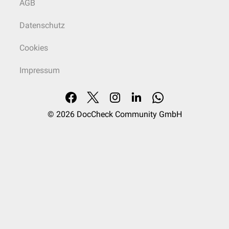
AGB
Datenschutz
Cookies
Impressum
© 2026
DocCheck Community GmbH