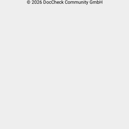
© 2026
DocCheck Community GmbH