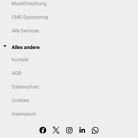
Marktforschung
CME-Sponsoring
Alle Services
Alles andere
Kontakt
AGB
Datenschutz
Cookies
Impressum